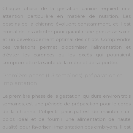
Chaque phase de la gestation canine requiert une
attention particulière en matière de nutrition. Les
besoins de la chienne évoluent constamment, et il est
crucial de les adapter pour garantir une grossesse saine
et un développement optimal des chiots. Comprendre
ces variations permet d’optimiser l’alimentation et
d’éviter les carences ou les excès qui pourraient
compromettre la santé de la mère et de sa portée.
Première phase (1-3 semaines): préparation et
implantation
La première phase de la gestation, qui dure environ trois
semaines, est une période de préparation pour le corps
de la chienne. L’objectif principal est de maintenir un
poids idéal et de fournir une alimentation de haute
qualité pour favoriser l’implantation des embryons. Il est