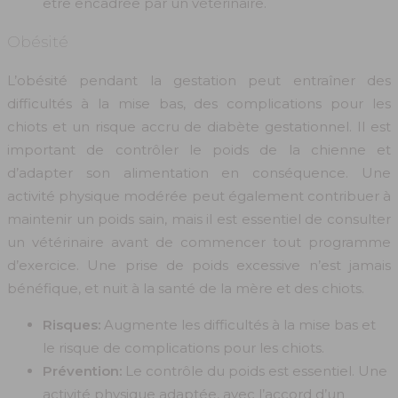
être encadrée par un vétérinaire.
Obésité
L’obésité pendant la gestation peut entraîner des
difficultés à la mise bas, des complications pour les
chiots et un risque accru de diabète gestationnel. Il est
important de contrôler le poids de la chienne et
d’adapter son alimentation en conséquence. Une
activité physique modérée peut également contribuer à
maintenir un poids sain, mais il est essentiel de consulter
un vétérinaire avant de commencer tout programme
d’exercice. Une prise de poids excessive n’est jamais
bénéfique, et nuit à la santé de la mère et des chiots.
Risques:
Augmente les difficultés à la mise bas et
le risque de complications pour les chiots.
Prévention:
Le contrôle du poids est essentiel. Une
activité physique adaptée, avec l’accord d’un