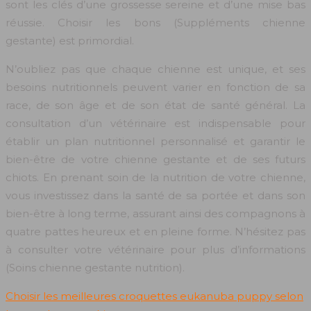
sont les clés d’une grossesse sereine et d’une mise bas
réussie. Choisir les bons (Suppléments chienne
gestante) est primordial.
N’oubliez pas que chaque chienne est unique, et ses
besoins nutritionnels peuvent varier en fonction de sa
race, de son âge et de son état de santé général. La
consultation d’un vétérinaire est indispensable pour
établir un plan nutritionnel personnalisé et garantir le
bien-être de votre chienne gestante et de ses futurs
chiots. En prenant soin de la nutrition de votre chienne,
vous investissez dans la santé de sa portée et dans son
bien-être à long terme, assurant ainsi des compagnons à
quatre pattes heureux et en pleine forme. N’hésitez pas
à consulter votre vétérinaire pour plus d’informations
(Soins chienne gestante nutrition).
Choisir les meilleures croquettes eukanuba puppy selon