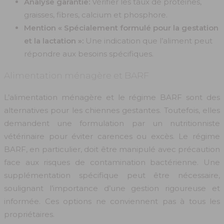
Analyse garantie:
Vérifier les taux de protéines,
graisses, fibres, calcium et phosphore.
Mention « Spécialement formulé pour la gestation
et la lactation »:
Une indication que l’aliment peut
répondre aux besoins spécifiques.
Alimentation ménagère et BARF
L’alimentation ménagère et le régime BARF sont des
alternatives pour les chiennes gestantes. Toutefois, elles
demandent une formulation par un nutritionniste
vétérinaire pour éviter carences ou excès. Le régime
BARF, en particulier, doit être manipulé avec précaution
face aux risques de contamination bactérienne. Une
supplémentation spécifique peut être nécessaire,
soulignant l’importance d’une gestion rigoureuse et
informée. Ces options ne conviennent pas à tous les
propriétaires.