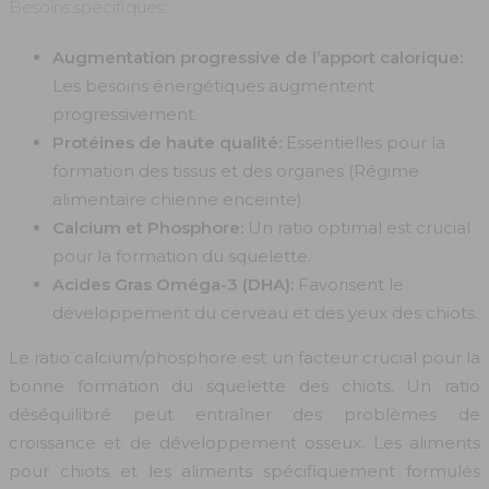
Besoins spécifiques:
Augmentation progressive de l’apport calorique:
Les besoins énergétiques augmentent
progressivement.
Protéines de haute qualité:
Essentielles pour la
formation des tissus et des organes (Régime
alimentaire chienne enceinte).
Calcium et Phosphore:
Un ratio optimal est crucial
pour la formation du squelette.
Acides Gras Oméga-3 (DHA):
Favorisent le
développement du cerveau et des yeux des chiots.
Le ratio calcium/phosphore est un facteur crucial pour la
bonne formation du squelette des chiots. Un ratio
déséquilibré peut entraîner des problèmes de
croissance et de développement osseux. Les aliments
pour chiots et les aliments spécifiquement formulés