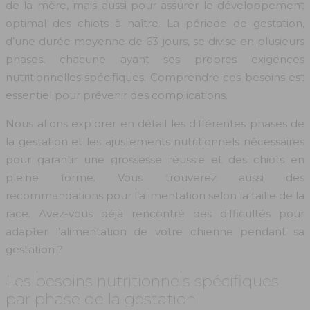
de la mère, mais aussi pour assurer le développement
optimal des chiots à naître. La période de gestation,
d’une durée moyenne de 63 jours, se divise en plusieurs
phases, chacune ayant ses propres exigences
nutritionnelles spécifiques. Comprendre ces besoins est
essentiel pour prévenir des complications.
Nous allons explorer en détail les différentes phases de
la gestation et les ajustements nutritionnels nécessaires
pour garantir une grossesse réussie et des chiots en
pleine forme. Vous trouverez aussi des
recommandations pour l’alimentation selon la taille de la
race. Avez-vous déjà rencontré des difficultés pour
adapter l’alimentation de votre chienne pendant sa
gestation ?
Les besoins nutritionnels spécifiques
par phase de la gestation