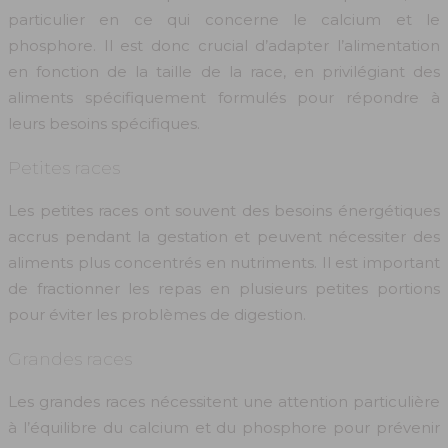
particulier en ce qui concerne le calcium et le
phosphore. Il est donc crucial d’adapter l’alimentation
en fonction de la taille de la race, en privilégiant des
aliments spécifiquement formulés pour répondre à
leurs besoins spécifiques.
Petites races
Les petites races ont souvent des besoins énergétiques
accrus pendant la gestation et peuvent nécessiter des
aliments plus concentrés en nutriments. Il est important
de fractionner les repas en plusieurs petites portions
pour éviter les problèmes de digestion.
Grandes races
Les grandes races nécessitent une attention particulière
à l’équilibre du calcium et du phosphore pour prévenir