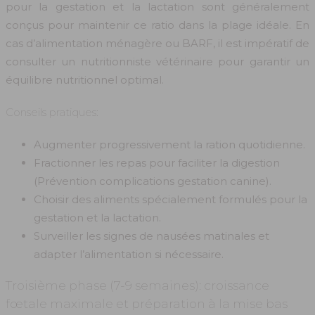
pour la gestation et la lactation sont généralement
conçus pour maintenir ce ratio dans la plage idéale. En
cas d’alimentation ménagère ou BARF, il est impératif de
consulter un nutritionniste vétérinaire pour garantir un
équilibre nutritionnel optimal.
Conseils pratiques:
Augmenter progressivement la ration quotidienne.
Fractionner les repas pour faciliter la digestion
(Prévention complications gestation canine).
Choisir des aliments spécialement formulés pour la
gestation et la lactation.
Surveiller les signes de nausées matinales et
adapter l’alimentation si nécessaire.
Troisième phase (7-9 semaines): croissance
fœtale maximale et préparation à la mise bas