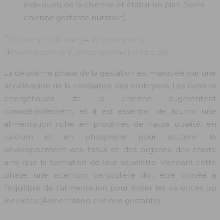
individuels de la chienne et établir un plan (Soins
chienne gestante nutrition).
Deuxième phase (4-6 semaines):
développement embryonnaire rapide
La deuxième phase de la gestation est marquée par une
accélération de la croissance des embryons. Les besoins
énergétiques de la chienne augmentent
considérablement, et il est essentiel de fournir une
alimentation riche en protéines de haute qualité, en
calcium et en phosphore pour soutenir le
développement des tissus et des organes des chiots,
ainsi que la formation de leur squelette. Pendant cette
phase, une attention particulière doit être portée à
l’équilibre de l’alimentation pour éviter les carences ou
les excès (Alimentation chienne gestante).