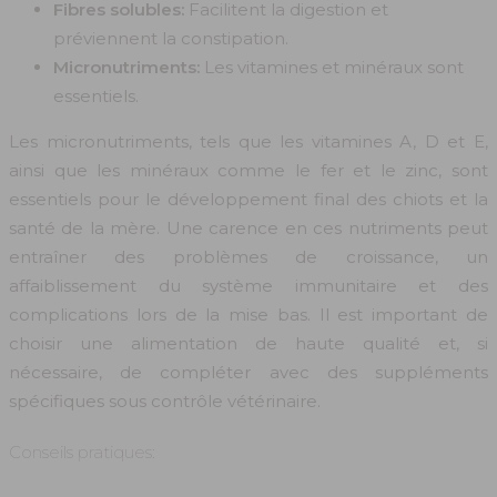
Fibres solubles:
Facilitent la digestion et
préviennent la constipation.
Micronutriments:
Les vitamines et minéraux sont
essentiels.
Les micronutriments, tels que les vitamines A, D et E,
ainsi que les minéraux comme le fer et le zinc, sont
essentiels pour le développement final des chiots et la
santé de la mère. Une carence en ces nutriments peut
entraîner des problèmes de croissance, un
affaiblissement du système immunitaire et des
complications lors de la mise bas. Il est important de
choisir une alimentation de haute qualité et, si
nécessaire, de compléter avec des suppléments
spécifiques sous contrôle vétérinaire.
Conseils pratiques: