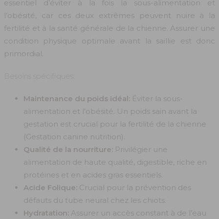
essentiel d’éviter à la fois la sous-alimentation et
l’obésité, car ces deux extrêmes peuvent nuire à la
fertilité et à la santé générale de la chienne. Assurer une
condition physique optimale avant la saillie est donc
primordial.
Besoins spécifiques:
Maintenance du poids idéal:
Éviter la sous-
alimentation et l’obésité. Un poids sain avant la
gestation est crucial pour la fertilité de la chienne
(Gestation canine nutrition).
Qualité de la nourriture:
Privilégier une
alimentation de haute qualité, digestible, riche en
protéines et en acides gras essentiels.
Acide Folique:
Crucial pour la prévention des
défauts du tube neural chez les chiots.
Hydratation:
Assurer un accès constant à de l’eau