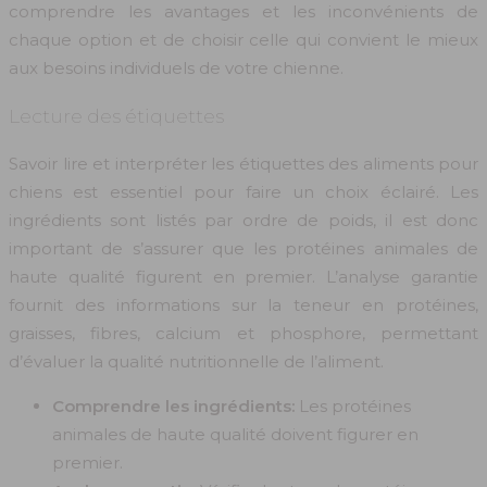
comprendre les avantages et les inconvénients de
chaque option et de choisir celle qui convient le mieux
aux besoins individuels de votre chienne.
Lecture des étiquettes
Savoir lire et interpréter les étiquettes des aliments pour
chiens est essentiel pour faire un choix éclairé. Les
ingrédients sont listés par ordre de poids, il est donc
important de s’assurer que les protéines animales de
haute qualité figurent en premier. L’analyse garantie
fournit des informations sur la teneur en protéines,
graisses, fibres, calcium et phosphore, permettant
d’évaluer la qualité nutritionnelle de l’aliment.
Comprendre les ingrédients:
Les protéines
animales de haute qualité doivent figurer en
premier.