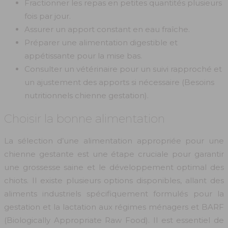
Fractionner les repas en petites quantités plusieurs
fois par jour.
Assurer un apport constant en eau fraîche.
Préparer une alimentation digestible et
appétissante pour la mise bas.
Consulter un vétérinaire pour un suivi rapproché et
un ajustement des apports si nécessaire (Besoins
nutritionnels chienne gestation).
Choisir la bonne alimentation
La sélection d’une alimentation appropriée pour une
chienne gestante est une étape cruciale pour garantir
une grossesse saine et le développement optimal des
chiots. Il existe plusieurs options disponibles, allant des
aliments industriels spécifiquement formulés pour la
gestation et la lactation aux régimes ménagers et BARF
(Biologically Appropriate Raw Food). Il est essentiel de