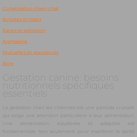
Cohabitation chien-chat
Activités et loisirs
Races et adoption
Animalerie
Mutuelles et assurances
Blog
Gestation canine: besoins
nutritionnels spécifiques
essentiels
La gestation chez les chiennes est une période cruciale
qui exige une attention particulière à leur alimentation.
Une alimentation équilibrée et adaptée est
fondamentale non seulement pour maintenir la santé