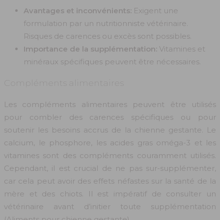
Avantages et inconvénients:
Exigent une
formulation par un nutritionniste vétérinaire.
Risques de carences ou excès sont possibles.
Importance de la supplémentation:
Vitamines et
minéraux spécifiques peuvent être nécessaires.
Compléments alimentaires
Les compléments alimentaires peuvent être utilisés
pour combler des carences spécifiques ou pour
soutenir les besoins accrus de la chienne gestante. Le
calcium, le phosphore, les acides gras oméga-3 et les
vitamines sont des compléments couramment utilisés.
Cependant, il est crucial de ne pas sur-supplémenter,
car cela peut avoir des effets néfastes sur la santé de la
mère et des chiots. Il est impératif de consulter un
vétérinaire avant d’initier toute supplémentation
(Aliments pour chienne gestante).