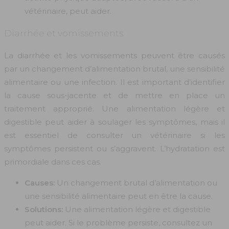
vétérinaire, peut aider.
Diarrhée et vomissements
La diarrhée et les vomissements peuvent être causés
par un changement d’alimentation brutal, une sensibilité
alimentaire ou une infection. Il est important d’identifier
la cause sous-jacente et de mettre en place un
traitement approprié. Une alimentation légère et
digestible peut aider à soulager les symptômes, mais il
est essentiel de consulter un vétérinaire si les
symptômes persistent ou s’aggravent. L’hydratation est
primordiale dans ces cas.
Causes:
Un changement brutal d’alimentation ou
une sensibilité alimentaire peut en être la cause.
Solutions:
Une alimentation légère et digestible
peut aider. Si le problème persiste, consultez un