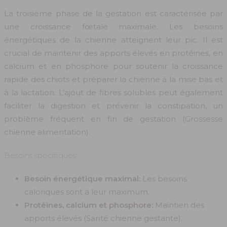
La troisième phase de la gestation est caractérisée par
une croissance fœtale maximale. Les besoins
énergétiques de la chienne atteignent leur pic. Il est
crucial de maintenir des apports élevés en protéines, en
calcium et en phosphore pour soutenir la croissance
rapide des chiots et préparer la chienne à la mise bas et
à la lactation. L’ajout de fibres solubles peut également
faciliter la digestion et prévenir la constipation, un
problème fréquent en fin de gestation (Grossesse
chienne alimentation).
Besoins spécifiques:
Besoin énergétique maximal:
Les besoins
caloriques sont à leur maximum.
Protéines, calcium et phosphore:
Maintien des
apports élevés (Santé chienne gestante).