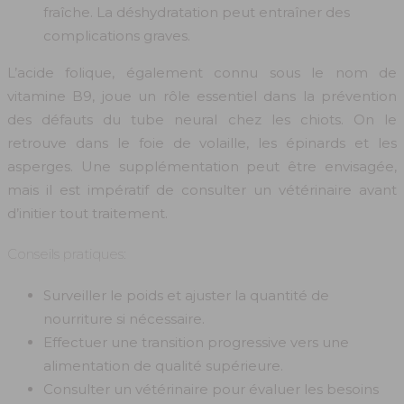
fraîche. La déshydratation peut entraîner des
complications graves.
L’acide folique, également connu sous le nom de
vitamine B9, joue un rôle essentiel dans la prévention
des défauts du tube neural chez les chiots. On le
retrouve dans le foie de volaille, les épinards et les
asperges. Une supplémentation peut être envisagée,
mais il est impératif de consulter un vétérinaire avant
d’initier tout traitement.
Conseils pratiques:
Surveiller le poids et ajuster la quantité de
nourriture si nécessaire.
Effectuer une transition progressive vers une
alimentation de qualité supérieure.
Consulter un vétérinaire pour évaluer les besoins