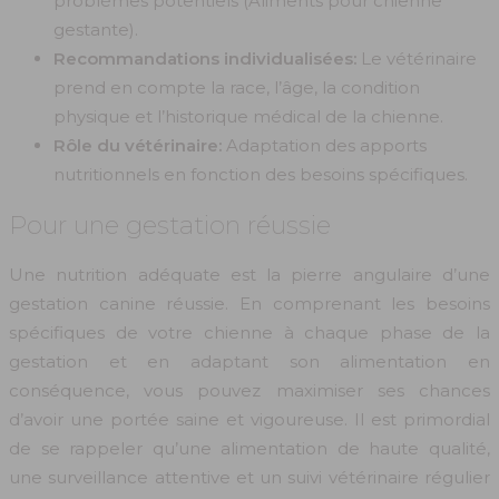
problèmes potentiels (Aliments pour chienne
gestante).
Recommandations individualisées:
Le vétérinaire
prend en compte la race, l’âge, la condition
physique et l’historique médical de la chienne.
Rôle du vétérinaire:
Adaptation des apports
nutritionnels en fonction des besoins spécifiques.
Pour une gestation réussie
Une nutrition adéquate est la pierre angulaire d’une
gestation canine réussie. En comprenant les besoins
spécifiques de votre chienne à chaque phase de la
gestation et en adaptant son alimentation en
conséquence, vous pouvez maximiser ses chances
d’avoir une portée saine et vigoureuse. Il est primordial
de se rappeler qu’une alimentation de haute qualité,
une surveillance attentive et un suivi vétérinaire régulier