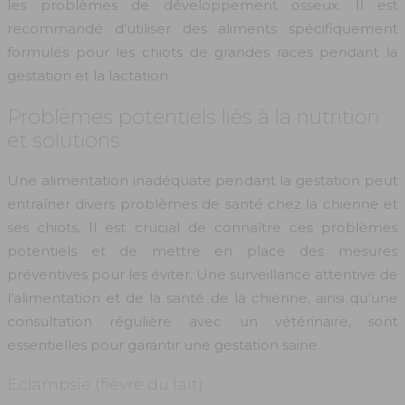
les problèmes de développement osseux. Il est
recommandé d’utiliser des aliments spécifiquement
formulés pour les chiots de grandes races pendant la
gestation et la lactation.
Problèmes potentiels liés à la nutrition
et solutions
Une alimentation inadéquate pendant la gestation peut
entraîner divers problèmes de santé chez la chienne et
ses chiots. Il est crucial de connaître ces problèmes
potentiels et de mettre en place des mesures
préventives pour les éviter. Une surveillance attentive de
l’alimentation et de la santé de la chienne, ainsi qu’une
consultation régulière avec un vétérinaire, sont
essentielles pour garantir une gestation saine.
Eclampsie (fièvre du lait)