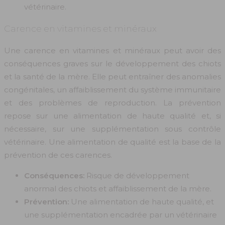
vétérinaire.
Carence en vitamines et minéraux
Une carence en vitamines et minéraux peut avoir des
conséquences graves sur le développement des chiots
et la santé de la mère. Elle peut entraîner des anomalies
congénitales, un affaiblissement du système immunitaire
et des problèmes de reproduction. La prévention
repose sur une alimentation de haute qualité et, si
nécessaire, sur une supplémentation sous contrôle
vétérinaire. Une alimentation de qualité est la base de la
prévention de ces carences.
Conséquences:
Risque de développement
anormal des chiots et affaiblissement de la mère.
Prévention:
Une alimentation de haute qualité, et
une supplémentation encadrée par un vétérinaire