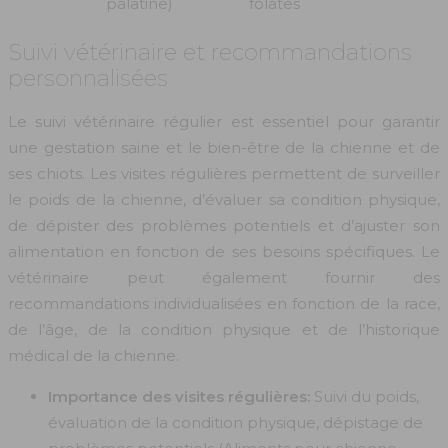
palatine)
folates
Suivi vétérinaire et recommandations
personnalisées
Le suivi vétérinaire régulier est essentiel pour garantir
une gestation saine et le bien-être de la chienne et de
ses chiots. Les visites régulières permettent de surveiller
le poids de la chienne, d’évaluer sa condition physique,
de dépister des problèmes potentiels et d’ajuster son
alimentation en fonction de ses besoins spécifiques. Le
vétérinaire peut également fournir des
recommandations individualisées en fonction de la race,
de l’âge, de la condition physique et de l’historique
médical de la chienne.
Importance des visites régulières:
Suivi du poids,
évaluation de la condition physique, dépistage de