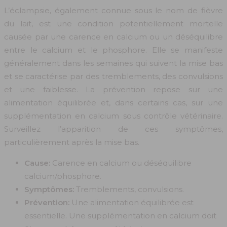
L’éclampsie, également connue sous le nom de fièvre
du lait, est une condition potentiellement mortelle
causée par une carence en calcium ou un déséquilibre
entre le calcium et le phosphore. Elle se manifeste
généralement dans les semaines qui suivent la mise bas
et se caractérise par des tremblements, des convulsions
et une faiblesse. La prévention repose sur une
alimentation équilibrée et, dans certains cas, sur une
supplémentation en calcium sous contrôle vétérinaire.
Surveillez l’apparition de ces symptômes,
particulièrement après la mise bas.
Cause:
Carence en calcium ou déséquilibre
calcium/phosphore.
Symptômes:
Tremblements, convulsions.
Prévention:
Une alimentation équilibrée est
essentielle. Une supplémentation en calcium doit