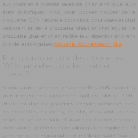
aux chats et à diverses races de chien ainsi qu’à leurs
états spécifiques. Ainsi, vous pouvez trouver de la
croquette 100% naturelle pour chiot, pour chien et chat
vieillissant et de la
croquette chien
et chat adulte. La
croquette chat
et chien facilite leur digestion et prend
soin de leurs organes.
cliquez ici pour en savoir plus
Pourquoi opter pour des croquettes
100% naturelles pour les chats et
chiens ?
Si votre animal se nourrit des croquettes 100% naturelles,
vous remarquerez rapidement qu’il est plus vif. Cette
vitalité est due aux protéines animales présentes dans
les croquettes naturelles, de plus, elles sont toujours
riches en sels minéraux et vitamines. En conséquence,
votre animal profitera d’une alimentation équilibrée et
saine, ce qui le maintiendra en meilleure santé tout au