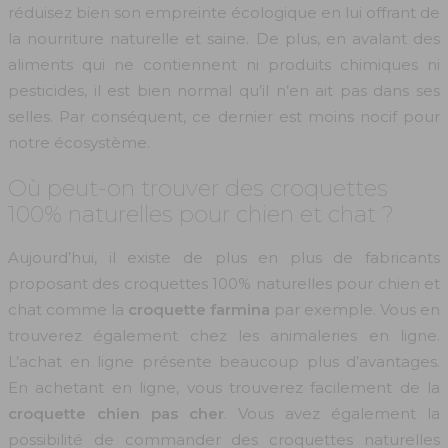
réduisez bien son empreinte écologique en lui offrant de
la nourriture naturelle et saine. De plus, en avalant des
aliments qui ne contiennent ni produits chimiques ni
pesticides, il est bien normal qu’il n’en ait pas dans ses
selles. Par conséquent, ce dernier est moins nocif pour
notre écosystème.
Où peut-on trouver des croquettes
100% naturelles pour chien et chat ?
Aujourd’hui, il existe de plus en plus de fabricants
proposant des croquettes 100% naturelles pour chien et
chat comme la
croquette farmina
par exemple. Vous en
trouverez également chez les animaleries en ligne.
L’achat en ligne présente beaucoup plus d’avantages.
En achetant en ligne, vous trouverez facilement de la
croquette chien pas cher
. Vous avez également la
possibilité de commander des croquettes naturelles