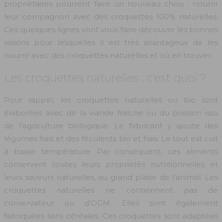
propriétaires pourront faire un nouveau choix : nourrir
leur compagnon avec des croquettes 100% naturelles.
Ces quelques lignes vont vous faire découvrir les bonnes
raisons pour lesquelles il est très avantageux de les
nourrir avec des croquettes naturelles et où en trouver.
Les croquettes naturelles : c’est quoi ?
Pour rappel, les croquettes naturelles ou bio sont
élaborées avec de la viande fraîche ou du poisson issu
de l’agriculture biologique. Le fabricant y ajoute des
légumes frais et des féculents bio et frais. Le tout est cuit
à basse température. Par conséquent, ces aliments
conservent toutes leurs propriétés nutritionnelles et
leurs saveurs naturelles, au grand plaisir de l’animal. Les
croquettes naturelles ne contiennent pas de
conservateur ou d’OGM. Elles sont également
fabriquées sans céréales. Ces croquettes sont adaptées