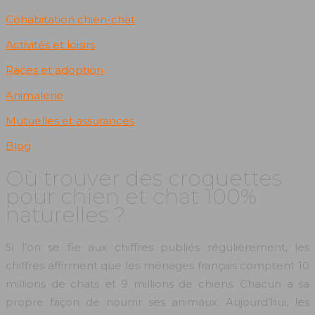
Cohabitation chien-chat
Activités et loisirs
Races et adoption
Animalerie
Mutuelles et assurances
Blog
Où trouver des croquettes
pour chien et chat 100%
naturelles ?
Si l’on se fie aux chiffres publiés régulièrement, les
chiffres affirment que les ménages français comptent 10
millions de chats et 9 millions de chiens. Chacun a sa
propre façon de nourrir ses animaux. Aujourd’hui, les