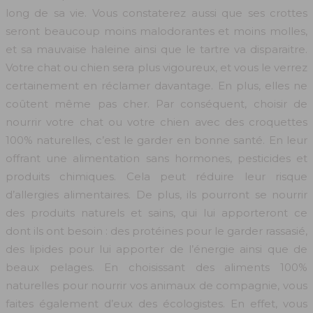
long de sa vie. Vous constaterez aussi que ses crottes
seront beaucoup moins malodorantes et moins molles,
et sa mauvaise haleine ainsi que le tartre va disparaitre.
Votre chat ou chien sera plus vigoureux, et vous le verrez
certainement en réclamer davantage. En plus, elles ne
coûtent même pas cher. Par conséquent, choisir de
nourrir votre chat ou votre chien avec des croquettes
100% naturelles, c’est le garder en bonne santé. En leur
offrant une alimentation sans hormones, pesticides et
produits chimiques. Cela peut réduire leur risque
d’allergies alimentaires. De plus, ils pourront se nourrir
des produits naturels et sains, qui lui apporteront ce
dont ils ont besoin : des protéines pour le garder rassasié,
des lipides pour lui apporter de l’énergie ainsi que de
beaux pelages. En choisissant des aliments 100%
naturelles pour nourrir vos animaux de compagnie, vous
faites également d’eux des écologistes. En effet, vous