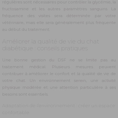
régulières sont nécessaires pour contrôler la glycémie, la
fructosamine et les autres paramètres sanguins. La
fréquence des visites sera déterminée par votre
vétérinaire, mais elle sera généralement plus fréquente
au début du traitement.
Améliorer la qualité de vie du chat
diabétique : conseils pratiques
Une bonne gestion du DSF ne se limite pas au
traitement médical. Plusieurs mesures peuvent
contribuer à améliorer le confort et la qualité de vie de
votre chat. Un environnement serein, une activité
physique modérée et une attention particulière à ses
besoins sont essentiels.
Adaptation de l’environnement : créer un espace
confortable