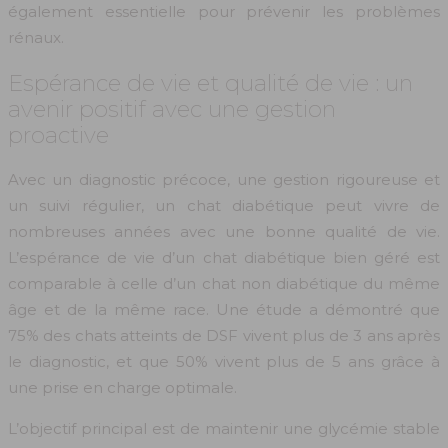
également essentielle pour prévenir les problèmes
rénaux.
Espérance de vie et qualité de vie : un
avenir positif avec une gestion
proactive
Avec un diagnostic précoce, une gestion rigoureuse et
un suivi régulier, un chat diabétique peut vivre de
nombreuses années avec une bonne qualité de vie.
L’espérance de vie d’un chat diabétique bien géré est
comparable à celle d’un chat non diabétique du même
âge et de la même race. Une étude a démontré que
75% des chats atteints de DSF vivent plus de 3 ans après
le diagnostic, et que 50% vivent plus de 5 ans grâce à
une prise en charge optimale.
L’objectif principal est de maintenir une glycémie stable