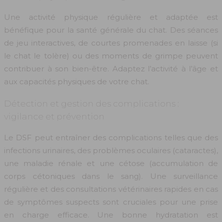
Une activité physique régulière et adaptée est
bénéfique pour la santé générale du chat. Des séances
de jeu interactives, de courtes promenades en laisse (si
le chat le tolère) ou des moments de grimpe peuvent
contribuer à son bien-être. Adaptez l’activité à l’âge et
aux capacités physiques de votre chat.
Détection et gestion des complications :
vigilance et prévention
Le DSF peut entraîner des complications telles que des
infections urinaires, des problèmes oculaires (cataractes),
une maladie rénale et une cétose (accumulation de
corps cétoniques dans le sang). Une surveillance
régulière et des consultations vétérinaires rapides en cas
de symptômes suspects sont cruciales pour une prise
en charge efficace. Une bonne hydratation est