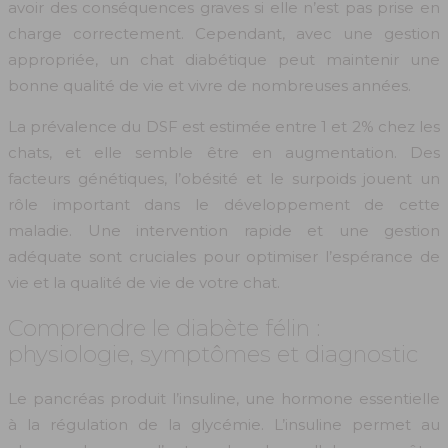
avoir des conséquences graves si elle n’est pas prise en
charge correctement. Cependant, avec une gestion
appropriée, un chat diabétique peut maintenir une
bonne qualité de vie et vivre de nombreuses années.
La prévalence du DSF est estimée entre 1 et 2% chez les
chats, et elle semble être en augmentation. Des
facteurs génétiques, l’obésité et le surpoids jouent un
rôle important dans le développement de cette
maladie. Une intervention rapide et une gestion
adéquate sont cruciales pour optimiser l’espérance de
vie et la qualité de vie de votre chat.
Comprendre le diabète félin :
physiologie, symptômes et diagnostic
Le pancréas produit l’insuline, une hormone essentielle
à la régulation de la glycémie. L’insuline permet au