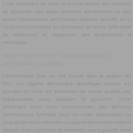
Il est important de tenir un journal précis des mesures
de glycémie, des doses d’insuline administrées et des
autres observations pertinentes (appétit, activité, etc.).
Ce journal permettra au vétérinaire de suivre l’efficacité
du traitement et d’apporter des ajustements si
nécessaire.
Régime alimentaire : l’importance d’une
alimentation contrôlée
L’alimentation joue un rôle crucial dans la gestion du
DSF. Un régime alimentaire spécifique, pauvre en
glucides et riche en protéines de haute qualité, est
indispensable pour stabiliser la glycémie. Votre
vétérinaire peut vous recommander des aliments
commerciaux formulés pour les chats diabétiques ou
vous guider pour élaborer un régime alimentaire maison
adapté. Il est important de maintenir une régularité dans