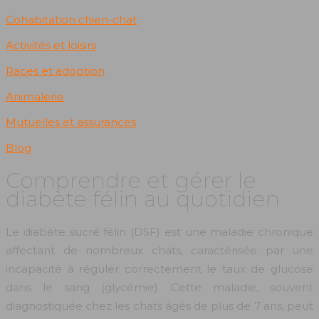
Cohabitation chien-chat
Activités et loisirs
Races et adoption
Animalerie
Mutuelles et assurances
Blog
Comprendre et gérer le
diabète félin au quotidien
Le diabète sucré félin (DSF) est une maladie chronique
affectant de nombreux chats, caractérisée par une
incapacité à réguler correctement le taux de glucose
dans le sang (glycémie). Cette maladie, souvent
diagnostiquée chez les chats âgés de plus de 7 ans, peut