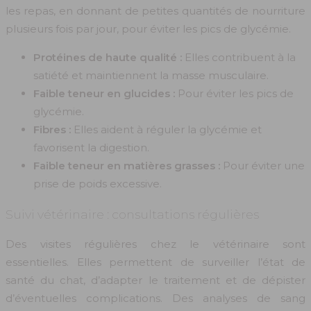
les repas, en donnant de petites quantités de nourriture
plusieurs fois par jour, pour éviter les pics de glycémie.
Protéines de haute qualité :
Elles contribuent à la
satiété et maintiennent la masse musculaire.
Faible teneur en glucides :
Pour éviter les pics de
glycémie.
Fibres :
Elles aident à réguler la glycémie et
favorisent la digestion.
Faible teneur en matières grasses :
Pour éviter une
prise de poids excessive.
Suivi vétérinaire : consultations régulières
Des visites régulières chez le vétérinaire sont
essentielles. Elles permettent de surveiller l’état de
santé du chat, d’adapter le traitement et de dépister
d’éventuelles complications. Des analyses de sang