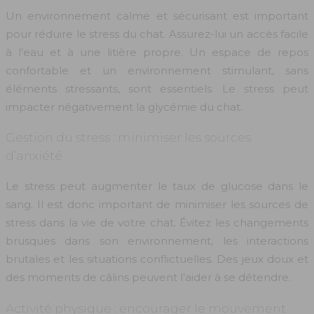
Un environnement calme et sécurisant est important
pour réduire le stress du chat. Assurez-lui un accès facile
à l’eau et à une litière propre. Un espace de repos
confortable et un environnement stimulant, sans
éléments stressants, sont essentiels. Le stress peut
impacter négativement la glycémie du chat.
Gestion du stress : minimiser les sources
d’anxiété
Le stress peut augmenter le taux de glucose dans le
sang. Il est donc important de minimiser les sources de
stress dans la vie de votre chat. Évitez les changements
brusques dans son environnement, les interactions
brutales et les situations conflictuelles. Des jeux doux et
des moments de câlins peuvent l’aider à se détendre.
Activité physique : encourager le mouvement