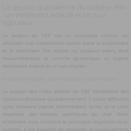
La gestion quotidienne du diabète félin
: un traitement adapté et un suivi
rigoureux
La gestion du DSF est un processus continu qui
nécessite une collaboration étroite entre le propriétaire
et le vétérinaire. Elle repose sur plusieurs piliers, dont
l’insulinothérapie, le contrôle glycémique, un régime
alimentaire adapté et un suivi régulier.
Insulinothérapie : administration de l’insuline
La plupart des chats atteints de DSF nécessitent des
injections d’insuline quotidiennement. Il existe différents
types d’insuline (rapide, intermédiaire, lente), et le choix
dépendra des besoins spécifiques du chat. Votre
vétérinaire vous montrera la technique d’injection sous-
cutanée. Il est essentiel de respecter scrupuleusement