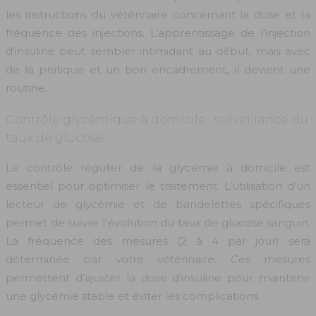
les instructions du vétérinaire concernant la dose et la
fréquence des injections. L’apprentissage de l’injection
d’insuline peut sembler intimidant au début, mais avec
de la pratique et un bon encadrement, il devient une
routine.
Contrôle glycémique à domicile : surveillance du
taux de glucose
Le contrôle régulier de la glycémie à domicile est
essentiel pour optimiser le traitement. L’utilisation d’un
lecteur de glycémie et de bandelettes spécifiques
permet de suivre l’évolution du taux de glucose sanguin.
La fréquence des mesures (2 à 4 par jour) sera
déterminée par votre vétérinaire. Ces mesures
permettent d’ajuster la dose d’insuline pour maintenir
une glycémie stable et éviter les complications.