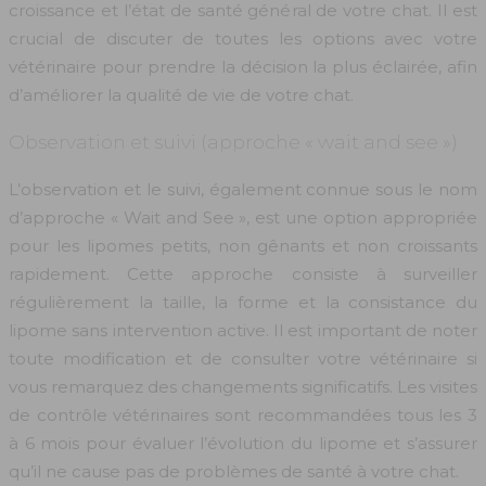
croissance et l’état de santé général de votre chat. Il est
crucial de discuter de toutes les options avec votre
vétérinaire pour prendre la décision la plus éclairée, afin
d’améliorer la qualité de vie de votre chat.
Observation et suivi (approche « wait and see »)
L’observation et le suivi, également connue sous le nom
d’approche « Wait and See », est une option appropriée
pour les lipomes petits, non gênants et non croissants
rapidement. Cette approche consiste à surveiller
régulièrement la taille, la forme et la consistance du
lipome sans intervention active. Il est important de noter
toute modification et de consulter votre vétérinaire si
vous remarquez des changements significatifs. Les visites
de contrôle vétérinaires sont recommandées tous les 3
à 6 mois pour évaluer l’évolution du lipome et s’assurer
qu’il ne cause pas de problèmes de santé à votre chat.