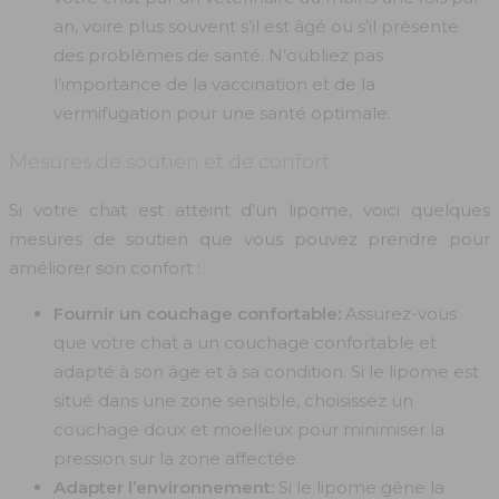
an, voire plus souvent s’il est âgé ou s’il présente
des problèmes de santé. N’oubliez pas
l’importance de la vaccination et de la
vermifugation pour une santé optimale.
Mesures de soutien et de confort
Si votre chat est atteint d’un lipome, voici quelques
mesures de soutien que vous pouvez prendre pour
améliorer son confort :
Fournir un couchage confortable:
Assurez-vous
que votre chat a un couchage confortable et
adapté à son âge et à sa condition. Si le lipome est
situé dans une zone sensible, choisissez un
couchage doux et moelleux pour minimiser la
pression sur la zone affectée.
Adapter l’environnement:
Si le lipome gêne la