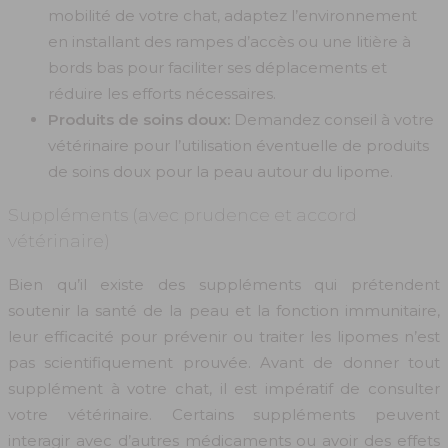
mobilité de votre chat, adaptez l’environnement
en installant des rampes d’accès ou une litière à
bords bas pour faciliter ses déplacements et
réduire les efforts nécessaires.
Produits de soins doux:
Demandez conseil à votre
vétérinaire pour l’utilisation éventuelle de produits
de soins doux pour la peau autour du lipome.
Suppléments (avec prudence et accord
vétérinaire)
Bien qu’il existe des suppléments qui prétendent
soutenir la santé de la peau et la fonction immunitaire,
leur efficacité pour prévenir ou traiter les lipomes n’est
pas scientifiquement prouvée. Avant de donner tout
supplément à votre chat, il est impératif de consulter
votre vétérinaire. Certains suppléments peuvent
interagir avec d’autres médicaments ou avoir des effets