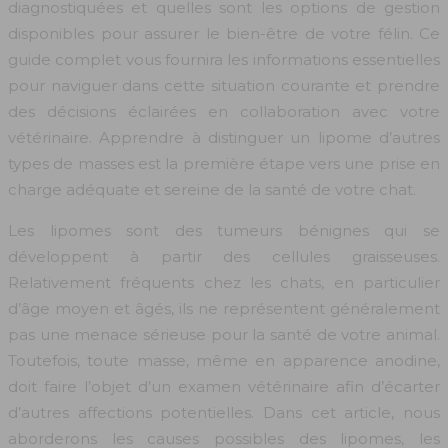
diagnostiquées et quelles sont les options de gestion
disponibles pour assurer le bien-être de votre félin. Ce
guide complet vous fournira les informations essentielles
pour naviguer dans cette situation courante et prendre
des décisions éclairées en collaboration avec votre
vétérinaire. Apprendre à distinguer un lipome d’autres
types de masses est la première étape vers une prise en
charge adéquate et sereine de la santé de votre chat.
Les lipomes sont des tumeurs bénignes qui se
développent à partir des cellules graisseuses.
Relativement fréquents chez les chats, en particulier
d’âge moyen et âgés, ils ne représentent généralement
pas une menace sérieuse pour la santé de votre animal.
Toutefois, toute masse, même en apparence anodine,
doit faire l’objet d’un examen vétérinaire afin d’écarter
d’autres affections potentielles. Dans cet article, nous
aborderons les causes possibles des lipomes, les