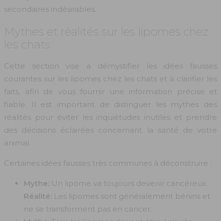
secondaires indésirables.
Mythes et réalités sur les lipomes chez
les chats
Cette section vise à démystifier les idées fausses
courantes sur les lipomes chez les chats et à clarifier les
faits, afin de vous fournir une information précise et
fiable. Il est important de distinguer les mythes des
réalités pour éviter les inquiétudes inutiles et prendre
des décisions éclairées concernant la santé de votre
animal.
Certaines idées fausses très communes à déconstruire :
Mythe:
Un lipome va toujours devenir cancéreux.
Réalité:
Les lipomes sont généralement bénins et
ne se transforment pas en cancer.