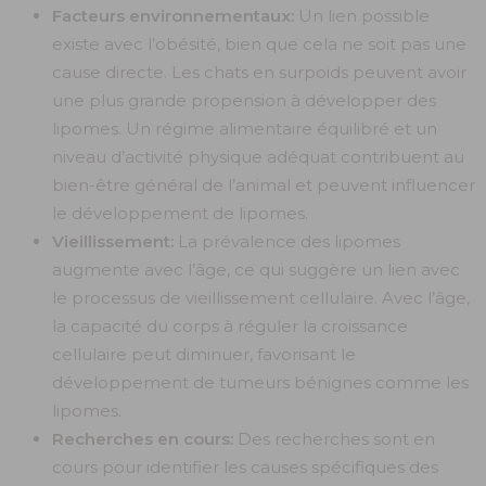
Facteurs environnementaux:
Un lien possible
existe avec l’obésité, bien que cela ne soit pas une
cause directe. Les chats en surpoids peuvent avoir
une plus grande propension à développer des
lipomes. Un régime alimentaire équilibré et un
niveau d’activité physique adéquat contribuent au
bien-être général de l’animal et peuvent influencer
le développement de lipomes.
Vieillissement:
La prévalence des lipomes
augmente avec l’âge, ce qui suggère un lien avec
le processus de vieillissement cellulaire. Avec l’âge,
la capacité du corps à réguler la croissance
cellulaire peut diminuer, favorisant le
développement de tumeurs bénignes comme les
lipomes.
Recherches en cours:
Des recherches sont en
cours pour identifier les causes spécifiques des