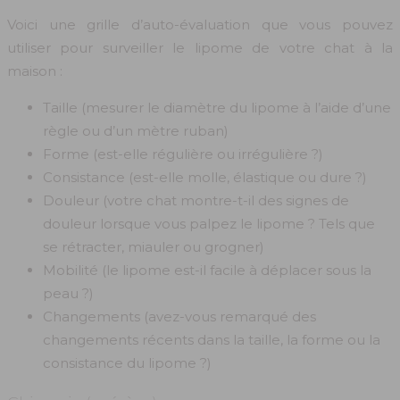
Voici une grille d’auto-évaluation que vous pouvez
utiliser pour surveiller le lipome de votre chat à la
maison :
Taille (mesurer le diamètre du lipome à l’aide d’une
règle ou d’un mètre ruban)
Forme (est-elle régulière ou irrégulière ?)
Consistance (est-elle molle, élastique ou dure ?)
Douleur (votre chat montre-t-il des signes de
douleur lorsque vous palpez le lipome ? Tels que
se rétracter, miauler ou grogner)
Mobilité (le lipome est-il facile à déplacer sous la
peau ?)
Changements (avez-vous remarqué des
changements récents dans la taille, la forme ou la
consistance du lipome ?)