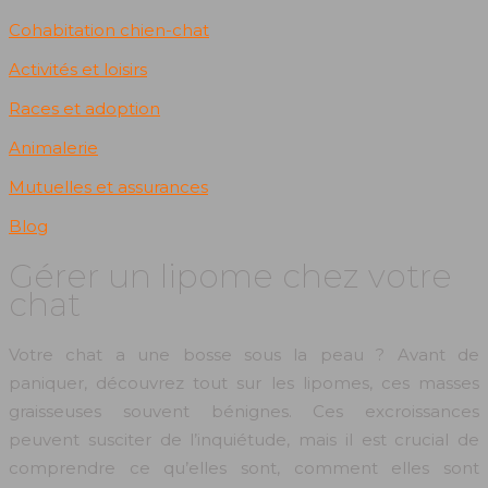
Cohabitation chien-chat
Activités et loisirs
Races et adoption
Animalerie
Mutuelles et assurances
Blog
Gérer un lipome chez votre
chat
Votre chat a une bosse sous la peau ? Avant de
paniquer, découvrez tout sur les lipomes, ces masses
graisseuses souvent bénignes. Ces excroissances
peuvent susciter de l’inquiétude, mais il est crucial de
comprendre ce qu’elles sont, comment elles sont