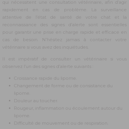
qui nécessitent une consultation vétérinaire, afin d’agir
rapidement en cas de problème. La surveillance
attentive de l’état de santé de votre chat et la
reconnaissance des signes d’alerte sont essentielles
pour garantir une prise en charge rapide et efficace en
cas de besoin. N’hésitez jamais à contacter votre
vétérinaire si vous avez des inquiétudes.
Il est impératif de consulter un vétérinaire si vous
observez l’un des signes d’alerte suivants :
Croissance rapide du lipome.
Changement de forme ou de consistance du
lipome.
Douleur au toucher.
Rougeur, inflammation ou écoulement autour du
lipome.
Difficulté de mouvement ou de respiration.