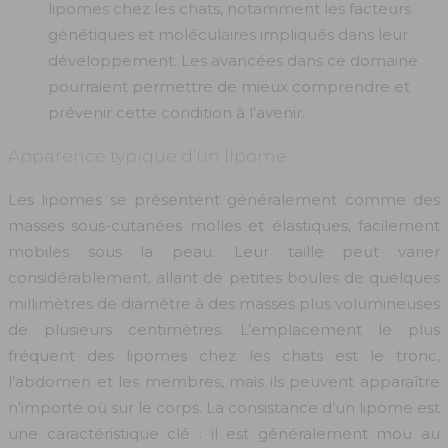
lipomes chez les chats, notamment les facteurs
génétiques et moléculaires impliqués dans leur
développement. Les avancées dans ce domaine
pourraient permettre de mieux comprendre et
prévenir cette condition à l’avenir.
Apparence typique d’un lipome
Les lipomes se présentent généralement comme des
masses sous-cutanées molles et élastiques, facilement
mobiles sous la peau. Leur taille peut varier
considérablement, allant de petites boules de quelques
millimètres de diamètre à des masses plus volumineuses
de plusieurs centimètres. L’emplacement le plus
fréquent des lipomes chez les chats est le tronc,
l’abdomen et les membres, mais ils peuvent apparaître
n’importe où sur le corps. La consistance d’un lipome est
une caractéristique clé : il est généralement mou au