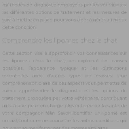
méthodes de diagnostic employées par les vétérinaires,
les différentes options de traitement et les mesures de
suivi à mettre en place pour vous aider à gérer au mieux
cette condition.
Comprendre les lipomes chez le chat
Cette section vise à approfondir vos connaissances sur
les lipomes chez le chat, en explorant les causes
possibles, l’apparence typique et les distinctions
essentielles avec d’autres types de masses. Une
compréhension claire de ces aspects vous permettra de
mieux appréhender le diagnostic et les options de
traitement proposées par votre vétérinaire, contribuant
ainsi à une prise en charge plus éclairée de la santé de
votre compagnon félin. Savoir identifier un lipome est
crucial, tout comme connaître les autres conditions qui
peuvent se manifester par des masses similaires.