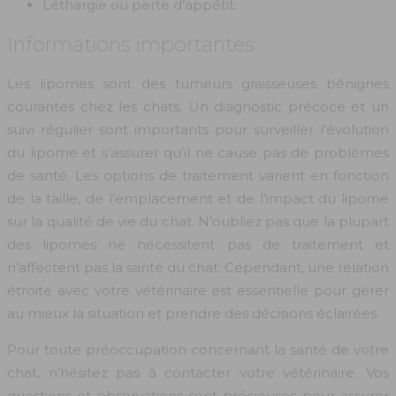
Léthargie ou perte d’appétit.
Informations importantes
Les lipomes sont des tumeurs graisseuses bénignes
courantes chez les chats. Un diagnostic précoce et un
suivi régulier sont importants pour surveiller l’évolution
du lipome et s’assurer qu’il ne cause pas de problèmes
de santé. Les options de traitement varient en fonction
de la taille, de l’emplacement et de l’impact du lipome
sur la qualité de vie du chat. N’oubliez pas que la plupart
des lipomes ne nécessitent pas de traitement et
n’affectent pas la santé du chat. Cependant, une relation
étroite avec votre vétérinaire est essentielle pour gérer
au mieux la situation et prendre des décisions éclairées.
Pour toute préoccupation concernant la santé de votre
chat, n’hésitez pas à contacter votre vétérinaire. Vos
questions et observations sont précieuses pour assurer