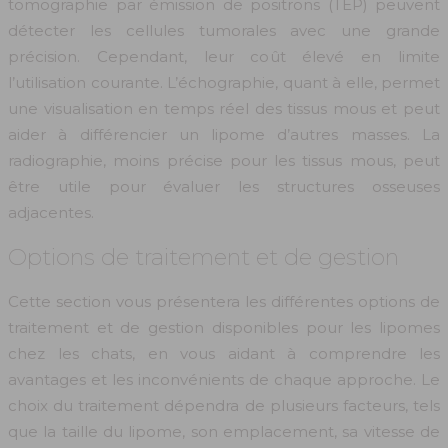
tomographie par émission de positrons (TEP) peuvent
détecter les cellules tumorales avec une grande
précision. Cependant, leur coût élevé en limite
l’utilisation courante. L’échographie, quant à elle, permet
une visualisation en temps réel des tissus mous et peut
aider à différencier un lipome d’autres masses. La
radiographie, moins précise pour les tissus mous, peut
être utile pour évaluer les structures osseuses
adjacentes.
Options de traitement et de gestion
Cette section vous présentera les différentes options de
traitement et de gestion disponibles pour les lipomes
chez les chats, en vous aidant à comprendre les
avantages et les inconvénients de chaque approche. Le
choix du traitement dépendra de plusieurs facteurs, tels
que la taille du lipome, son emplacement, sa vitesse de