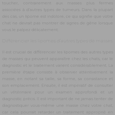
toucher, contrairement aux masses plus fermes
associées à d’autres types de tumeurs. Dans la plupart
des cas, un lipome est indolore, ce qui signifie que votre
chat ne devrait pas montrer de signes de gêne lorsque
vous le palpez délicatement.
Différencier les lipomes d’autres types de masses
Il est crucial de différencier les lipomes des autres types
de masses qui peuvent apparaître chez les chats, car le
diagnostic et le traitement varient considérablement. La
première étape consiste à observer attentivement la
masse, en notant sa taille, sa forme, sa consistance et
son emplacement. Ensuite, il est impératif de consulter
un vétérinaire pour un examen approfondi et un
diagnostic précis. Il est important de ne jamais tenter de
diagnostiquer vous-même une masse chez votre chat,
car cela pourrait retarder un traitement approprié en