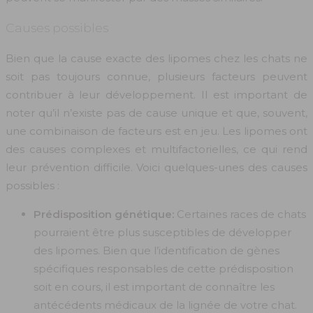
Causes possibles
Bien que la cause exacte des lipomes chez les chats ne
soit pas toujours connue, plusieurs facteurs peuvent
contribuer à leur développement. Il est important de
noter qu’il n’existe pas de cause unique et que, souvent,
une combinaison de facteurs est en jeu. Les lipomes ont
des causes complexes et multifactorielles, ce qui rend
leur prévention difficile. Voici quelques-unes des causes
possibles :
Prédisposition génétique:
Certaines races de chats
pourraient être plus susceptibles de développer
des lipomes. Bien que l’identification de gènes
spécifiques responsables de cette prédisposition
soit en cours, il est important de connaître les
antécédents médicaux de la lignée de votre chat.