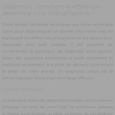
Diagnostic : comment le vétérinaire
détermine-t-il si c’est un lipome ?
Cette section détaillera les étapes que votre vétérinaire
suivra pour diagnostiquer un lipome chez votre chat, en
expliquant les différentes procédures et les raisons pour
lesquelles elles sont utilisées. Il est essentiel de
comprendre le processus de diagnostic pour pouvoir
poser des questions pertinentes à votre vétérinaire et
participer activement à la prise de décision concernant
la santé de votre animal. Un diagnostic précis est la
pierre angulaire d’une prise en charge efficace.
Examen physique
La première étape du diagnostic consiste en un examen
physique complet de votre chat. Le vétérinaire palpera
la masse pour évaluer sa taille, sa forme, sa consistance