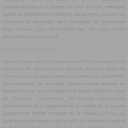
caractéristiques d’un lipome. La FNA est une méthode
rapide et relativement indolore qui permet souvent de
confirmer le diagnostic sans nécessiter de procédure
plus invasive. Son abordabilité en fait une option
diagnostique intéressante.
Biopsie (si nécessaire)
Dans certains cas, une biopsie peut être nécessaire pour
confirmer le diagnostic ou exclure d’autres types de
tumeurs. Une biopsie consiste à prélever un échantillon
plus important de la masse, qui est ensuite analysé en
laboratoire par un pathologiste. Il existe différents types
de biopsies, notamment la biopsie incisionnelle
(prélèvement d’un fragment de la masse) et la biopsie
excisionnelle (retrait complet de la masse). Le choix du
type de biopsie dépend de la taille, de l’emplacement et