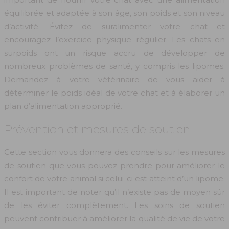
équilibrée et adaptée à son âge, son poids et son niveau
d’activité. Évitez de suralimenter votre chat et
encouragez l’exercice physique régulier. Les chats en
surpoids ont un risque accru de développer de
nombreux problèmes de santé, y compris les lipomes.
Demandez à votre vétérinaire de vous aider à
déterminer le poids idéal de votre chat et à élaborer un
plan d’alimentation approprié.
Prévention et mesures de soutien
Cette section vous donnera des conseils sur les mesures
de soutien que vous pouvez prendre pour améliorer le
confort de votre animal si celui-ci est atteint d’un lipome.
Il est important de noter qu’il n’existe pas de moyen sûr
de les éviter complètement. Les soins de soutien
peuvent contribuer à améliorer la qualité de vie de votre